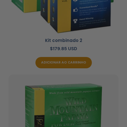
Kit combinado 2
$179.85 USD
ADICIONAR AO CARRINHO