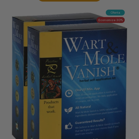
Oferta
Economize 30%