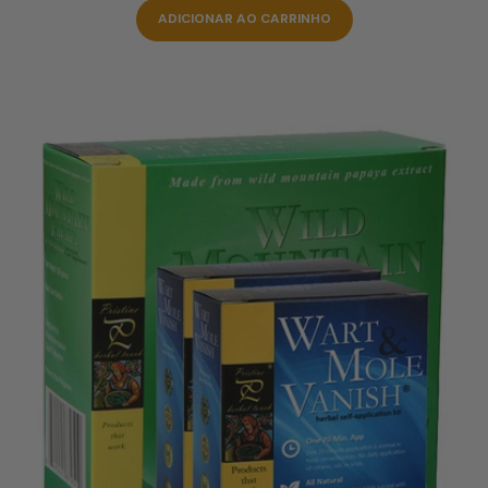
ADICIONAR AO CARRINHO