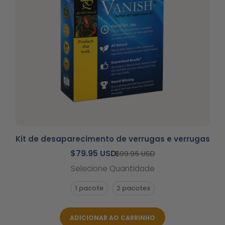
Kit de desaparecimento de verrugas e verrugas
$79.95 USD
$99.95 USD
Selecione Quantidade
1 pacote
2 pacotes
ADICIONAR AO CARRINHO