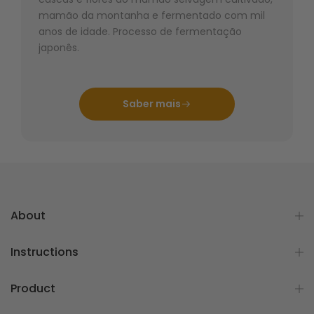
mamão da montanha e fermentado com mil
anos de idade. Processo de fermentação
japonês.
Saber mais
About
Instructions
Product